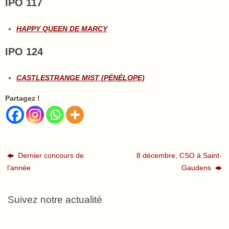
IPO 117
HAPPY QUEEN DE MARCY
IPO 124
CASTLESTRANGE MIST (PÉNÉLOPE)
Partagez !
Dernier concours de
8 décembre, CSO à Saint-
l’année
Gaudens
Suivez notre actualité