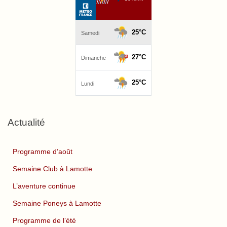
Actualité
Programme d’août
Semaine Club à Lamotte
L’aventure continue
Semaine Poneys à Lamotte
Programme de l’été