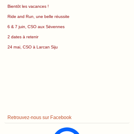
Bientôt les vacances !
Ride and Run, une belle réussite
6 & 7 juin, CSO aux Sévennes
2 dates à retenir
24 mai, CSO à Larcan Siju
Retrouvez-nous sur Facebook