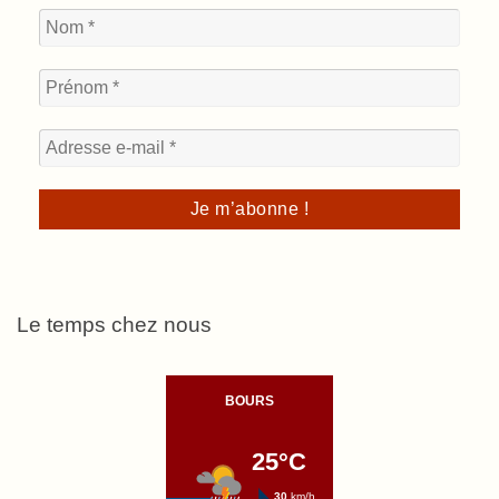
Le temps chez nous