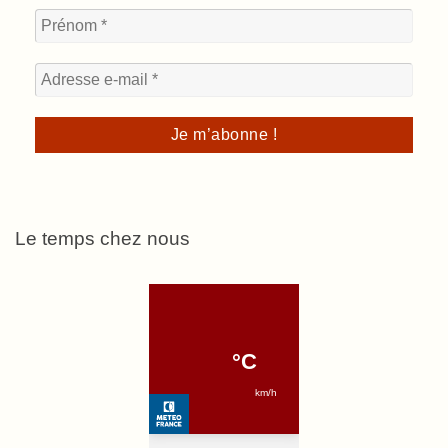
Le temps chez nous