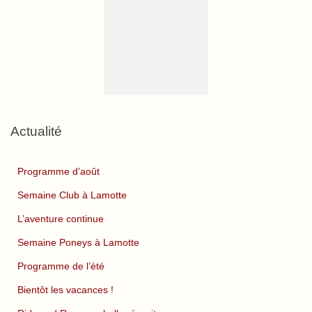
Actualité
Programme d’août
Semaine Club à Lamotte
L’aventure continue
Semaine Poneys à Lamotte
Programme de l’été
Bientôt les vacances !