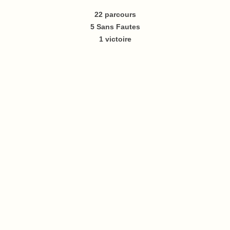
22 parcours
5 Sans Fautes
1 victoire