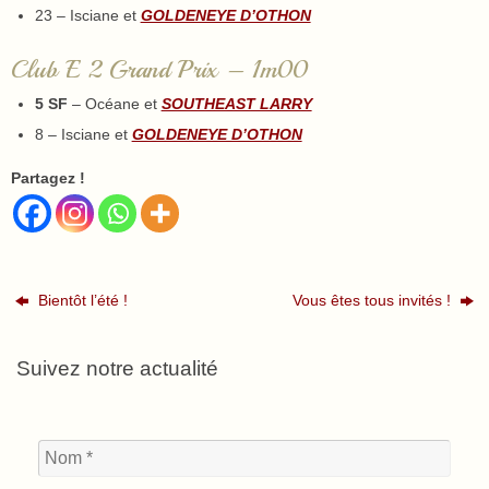
23 – Isciane et
GOLDENEYE D’OTHON
Club E 2 Grand Prix – 1m00
5 SF
– Océane et
SOUTHEAST LARRY
8 – Isciane et
GOLDENEYE D’OTHON
Partagez !
Bientôt l’été !
Vous êtes tous invités !
Suivez notre actualité