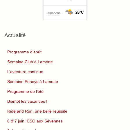
Actualité
Programme d’août
Semaine Club à Lamotte
L’aventure continue
Semaine Poneys à Lamotte
Programme de l’été
Bientôt les vacances !
Ride and Run, une belle réussite
6 & 7 juin, CSO aux Sévennes