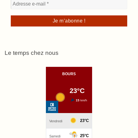
Le temps chez nous