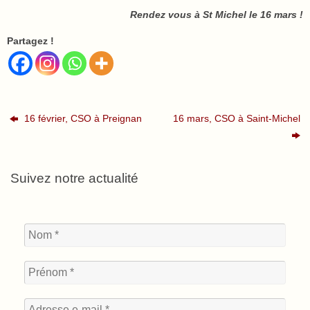
Rendez vous à St Michel le 16 mars !
Partagez !
16 février, CSO à Preignan
16 mars, CSO à Saint-Michel
Suivez notre actualité