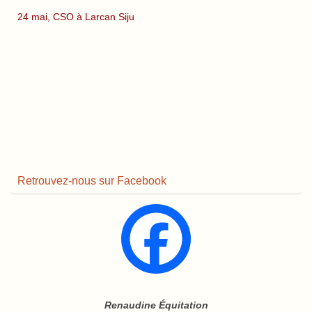
24 mai, CSO à Larcan Siju
Retrouvez-nous sur Facebook
Renaudine Équitation