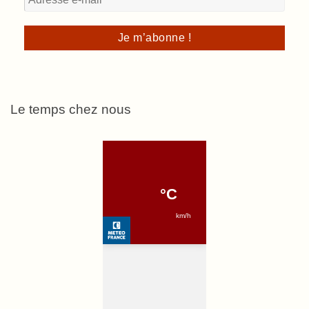
Le temps chez nous