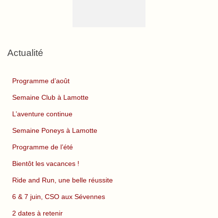
Actualité
Programme d’août
Semaine Club à Lamotte
L’aventure continue
Semaine Poneys à Lamotte
Programme de l’été
Bientôt les vacances !
Ride and Run, une belle réussite
6 & 7 juin, CSO aux Sévennes
2 dates à retenir