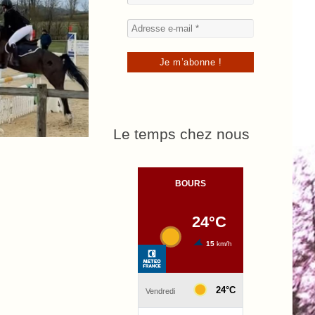
Le temps chez nous